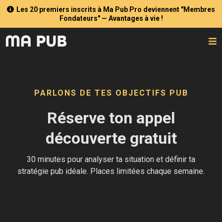
Les 20 premiers inscrits à Ma Pub Pro deviennent "Membres
Fondateurs" — Avantages à vie !
PARLONS DE TES OBJECTIFS PUB
Réserve ton appel
découverte gratuit
30 minutes pour analyser ta situation et définir ta
stratégie pub idéale. Places limitées chaque semaine.